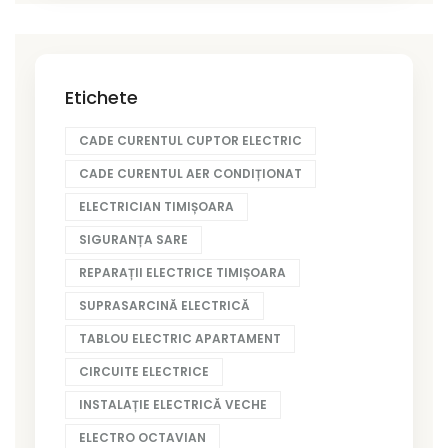
Etichete
CADE CURENTUL CUPTOR ELECTRIC
CADE CURENTUL AER CONDIȚIONAT
ELECTRICIAN TIMIȘOARA
SIGURANȚA SARE
REPARAȚII ELECTRICE TIMIȘOARA
SUPRASARCINĂ ELECTRICĂ
TABLOU ELECTRIC APARTAMENT
CIRCUITE ELECTRICE
INSTALAȚIE ELECTRICĂ VECHE
ELECTRO OCTAVIAN