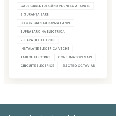
CADE CURENTUL CÂND PORNESC APARATE
SIGURANȚA SARE
ELECTRICIAN AUTORIZAT ANRE
SUPRASARCINĂ ELECTRICĂ
REPARAȚII ELECTRICE
INSTALAȚIE ELECTRICĂ VECHE
TABLOU ELECTRIC
CONSUMATORI MARI
CIRCUITE ELECTRICE
ELECTRO OCTAVIAN