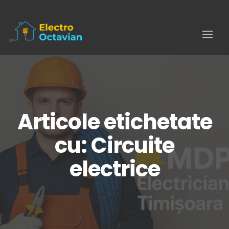
Articole etichetate
cu: Circuite
electrice