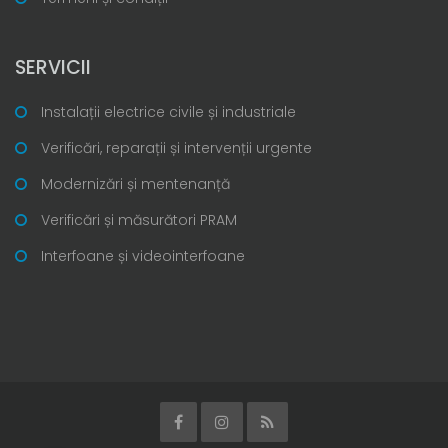
SERVICII
Instalații electrice civile și industriale
Verificări, reparații și intervenții urgente
Modernizări și mentenanță
Verificări și măsurători PRAM
Interfoane și videointerfoane