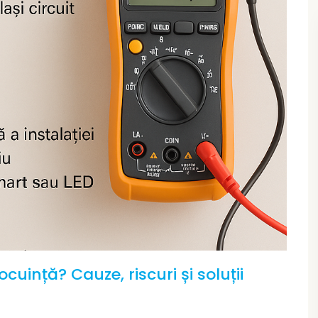
cuință? Cauze, riscuri și soluții