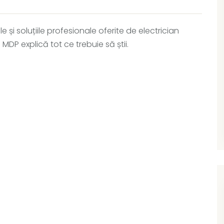
e și soluțiile profesionale oferite de electrician
MDP explică tot ce trebuie să știi.