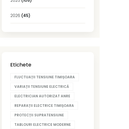
2025
(105)
2026
(45)
Etichete
FLUCTUAȚII TENSIUNE TIMIȘOARA
VARIAȚII TENSIUNE ELECTRICĂ
ELECTRICIAN AUTORIZAT ANRE
REPARAȚII ELECTRICE TIMIȘOARA
PROTECȚII SUPRATENSIUNE
TABLOURI ELECTRICE MODERNE