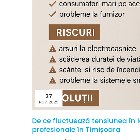
27
NOV. 2025
De ce fluctuează tensiunea în lo
profesionale în Timișoara