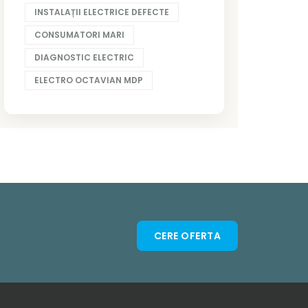
INSTALAȚII ELECTRICE DEFECTE
CONSUMATORI MARI
DIAGNOSTIC ELECTRIC
ELECTRO OCTAVIAN MDP
CERE OFERTA