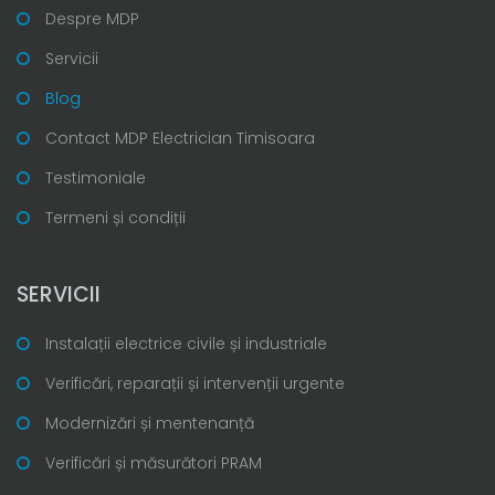
Despre MDP
Servicii
Blog
Contact MDP Electrician Timisoara
Testimoniale
Termeni și condiții
SERVICII
Instalații electrice civile și industriale
Verificări, reparații și intervenții urgente
Modernizări și mentenanță
Verificări și măsurători PRAM