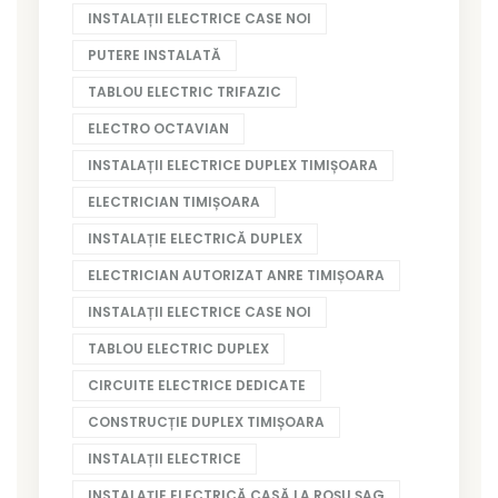
INSTALAȚII ELECTRICE CASE NOI
PUTERE INSTALATĂ
TABLOU ELECTRIC TRIFAZIC
ELECTRO OCTAVIAN
INSTALAȚII ELECTRICE DUPLEX TIMIȘOARA
ELECTRICIAN TIMIȘOARA
INSTALAȚIE ELECTRICĂ DUPLEX
ELECTRICIAN AUTORIZAT ANRE TIMIȘOARA
INSTALAȚII ELECTRICE CASE NOI
TABLOU ELECTRIC DUPLEX
CIRCUITE ELECTRICE DEDICATE
CONSTRUCȚIE DUPLEX TIMIȘOARA
INSTALAȚII ELECTRICE
INSTALAȚIE ELECTRICĂ CASĂ LA ROȘU ȘAG