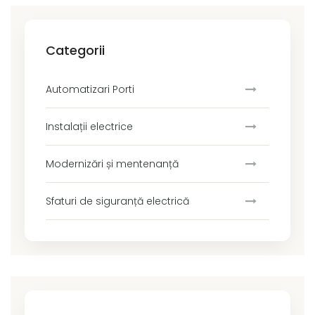
Categorii
Automatizari Porti
Instalații electrice
Modernizări și mentenanță
Sfaturi de siguranță electrică