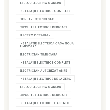
TABLOU ELECTRIC MODERN
INSTALAȚII ELECTRICE COMPLETE
CONSTRUCȚII NOI ȘAG
CIRCUITE ELECTRICE DEDICATE
ELECTRO OCTAVIAN
INSTALAȚIE ELECTRICĂ CASĂ NOUĂ
TIMIȘOARA
ELECTRICIAN TIMIȘOARA
INSTALAȚII ELECTRICE COMPLETE
ELECTRICIAN AUTORIZAT ANRE
INSTALAȚII ELECTRICE DE LA ZERO
TABLOU ELECTRIC MODERN
CIRCUITE ELECTRICE DEDICATE
INSTALAȚII ELECTRICE CASE NOI