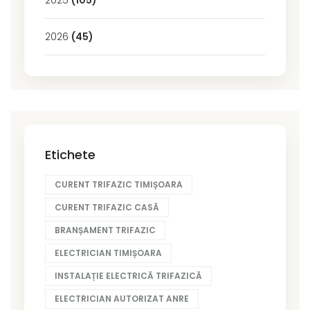
2026
(45)
Etichete
CURENT TRIFAZIC TIMIȘOARA
CURENT TRIFAZIC CASĂ
BRANȘAMENT TRIFAZIC
ELECTRICIAN TIMIȘOARA
INSTALAȚIE ELECTRICĂ TRIFAZICĂ
ELECTRICIAN AUTORIZAT ANRE