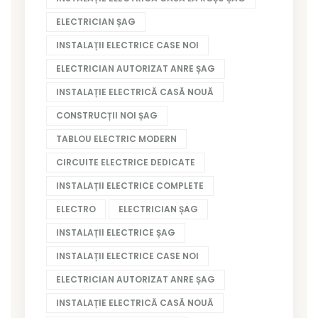
ELECTRICIAN ȘAG
INSTALAȚII ELECTRICE CASE NOI
ELECTRICIAN AUTORIZAT ANRE ȘAG
INSTALAȚIE ELECTRICĂ CASĂ NOUĂ
CONSTRUCȚII NOI ȘAG
TABLOU ELECTRIC MODERN
CIRCUITE ELECTRICE DEDICATE
INSTALAȚII ELECTRICE COMPLETE
ELECTRO
ELECTRICIAN ȘAG
INSTALAȚII ELECTRICE ȘAG
INSTALAȚII ELECTRICE CASE NOI
ELECTRICIAN AUTORIZAT ANRE ȘAG
INSTALAȚIE ELECTRICĂ CASĂ NOUĂ