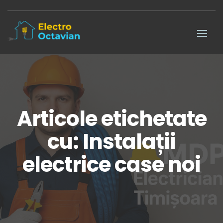
Articole etichetate
cu: Instalații
electrice case noi