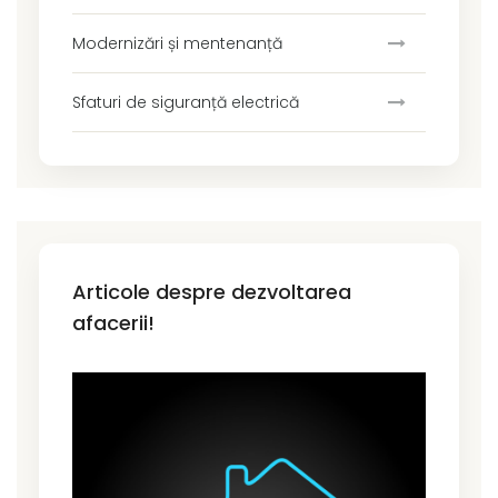
Modernizări și mentenanță
Sfaturi de siguranță electrică
Articole despre dezvoltarea
afacerii!