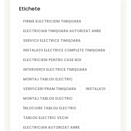
Etichete
FIRMĂ ELECTRICIENI TIMIȘOARA
ELECTRICIAN TIMIȘOARA AUTORIZAT ANRE
SERVICII ELECTRICE TIMIȘOARA
INSTALAȚII ELECTRICE COMPLETE TIMIȘOARA
ELECTRICIENI PENTRU CASE NOI
INTERVENȚII ELECTRICE TIMIȘOARA
MONTAJ TABLOU ELECTRIC
VERIFICĂRI PRAM TIMIȘOARA
INSTALAȚII
MONTAJ TABLOU ELECTRIC
ÎNLOCUIRE TABLOU ELECTRIC
TABLOU ELECTRIC VECHI
ELECTRICIAN AUTORIZAT ANRE