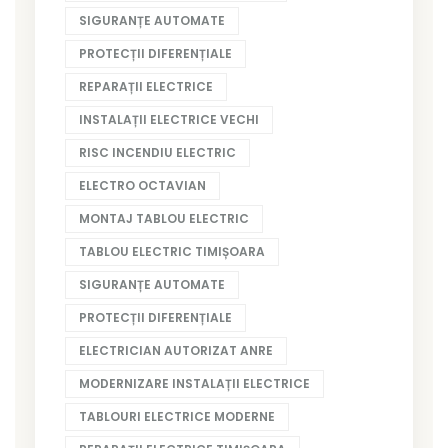
SIGURANȚE AUTOMATE
PROTECȚII DIFERENȚIALE
REPARAȚII ELECTRICE
INSTALAȚII ELECTRICE VECHI
RISC INCENDIU ELECTRIC
ELECTRO OCTAVIAN
MONTAJ TABLOU ELECTRIC
TABLOU ELECTRIC TIMIȘOARA
SIGURANȚE AUTOMATE
PROTECȚII DIFERENȚIALE
ELECTRICIAN AUTORIZAT ANRE
MODERNIZARE INSTALAȚII ELECTRICE
TABLOURI ELECTRICE MODERNE