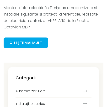
Montaj tablou electric în Timișoara, modernizare și
instalare siguranțe și protecții diferențiale, realizate
de electrician autorizat ANRE. Află de la Electro
Octavian MDP.
CITEȘTE MAI MULT
Categorii
Automatizari Porti
Instalații electrice