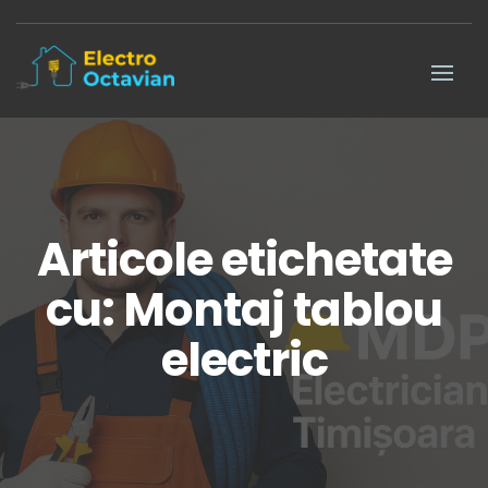
Articole etichetate
cu: Montaj tablou
electric