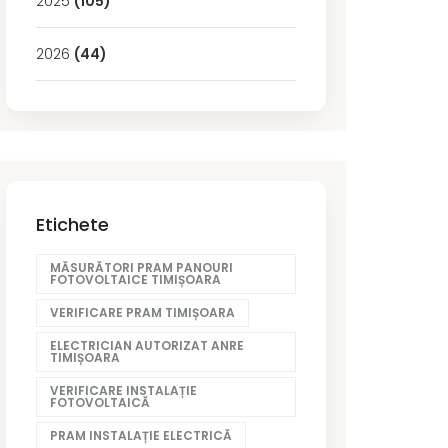
2025
(105)
2026
(44)
Etichete
MĂSURĂTORI PRAM PANOURI
FOTOVOLTAICE TIMIȘOARA
VERIFICARE PRAM TIMIȘOARA
ELECTRICIAN AUTORIZAT ANRE
TIMIȘOARA
VERIFICARE INSTALAȚIE
FOTOVOLTAICĂ
PRAM INSTALAȚIE ELECTRICĂ