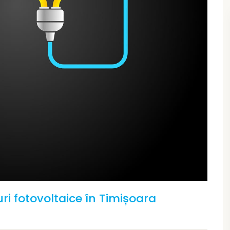
i fotovoltaice în Timișoara