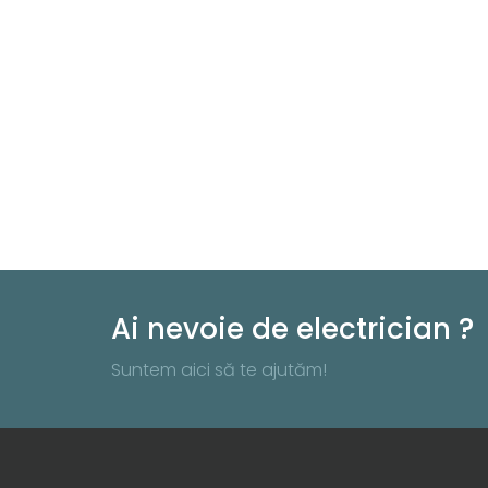
Ai nevoie de electrician ?
Suntem aici să te ajutăm!