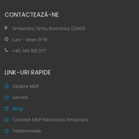
CONTACTEAZĂ-NE
Timisoara, Timis, Romania, 122453
Luni - Vineri 9-18
+40 745 813 077
LINK-URI RAPIDE
Despre MDP
Servicii
Blog
Contact MDP Electrician Timisoara
Testimoniale