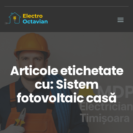
Articole etichetate
cu: Sistem
fotovoltaic casă