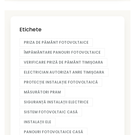
Etichete
PRIZA DE PĂMÂNT FOTOVOLTAICE
ÎMPĂMÂNTARE PANOURI FOTOVOLTAICE
VERIFICARE PRIZĂ DE PĂMÂNT TIMIȘOARA
ELECTRICIAN AUTORIZAT ANRE TIMIȘOARA
PROTECȚIE INSTALAȚIE FOTOVOLTAICĂ
MĂSURĂTORI PRAM
SIGURANȚĂ INSTALAȚII ELECTRICE
SISTEM FOTOVOLTAIC CASĂ
INSTALAȚII ELE
PANOURI FOTOVOLTAICE CASĂ