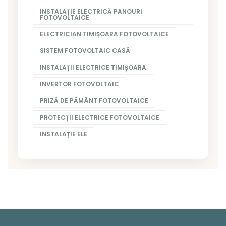
INSTALAȚIE ELECTRICĂ PANOURI
FOTOVOLTAICE
ELECTRICIAN TIMIȘOARA FOTOVOLTAICE
SISTEM FOTOVOLTAIC CASĂ
INSTALAȚII ELECTRICE TIMIȘOARA
INVERTOR FOTOVOLTAIC
PRIZĂ DE PĂMÂNT FOTOVOLTAICE
PROTECȚII ELECTRICE FOTOVOLTAICE
INSTALAȚIE ELE