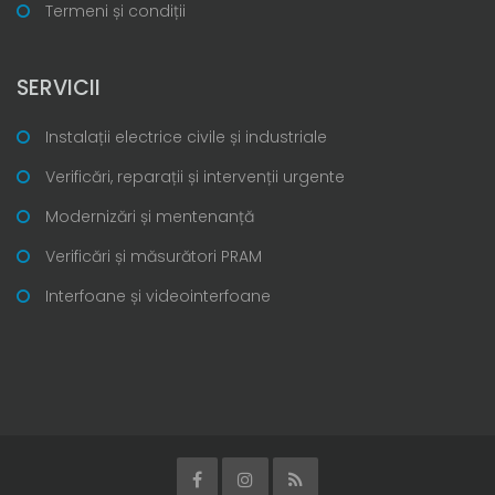
Termeni și condiții
SERVICII
Instalații electrice civile și industriale
Verificări, reparații și intervenții urgente
Modernizări și mentenanță
Verificări și măsurători PRAM
Interfoane și videointerfoane