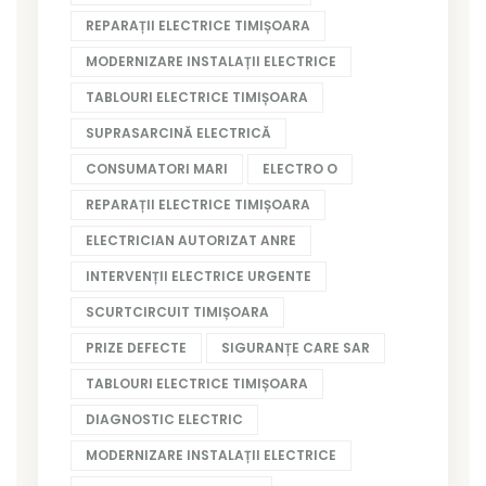
REPARAȚII ELECTRICE TIMIȘOARA
MODERNIZARE INSTALAȚII ELECTRICE
TABLOURI ELECTRICE TIMIȘOARA
SUPRASARCINĂ ELECTRICĂ
CONSUMATORI MARI
ELECTRO O
REPARAȚII ELECTRICE TIMIȘOARA
ELECTRICIAN AUTORIZAT ANRE
INTERVENȚII ELECTRICE URGENTE
SCURTCIRCUIT TIMIȘOARA
PRIZE DEFECTE
SIGURANȚE CARE SAR
TABLOURI ELECTRICE TIMIȘOARA
DIAGNOSTIC ELECTRIC
MODERNIZARE INSTALAȚII ELECTRICE