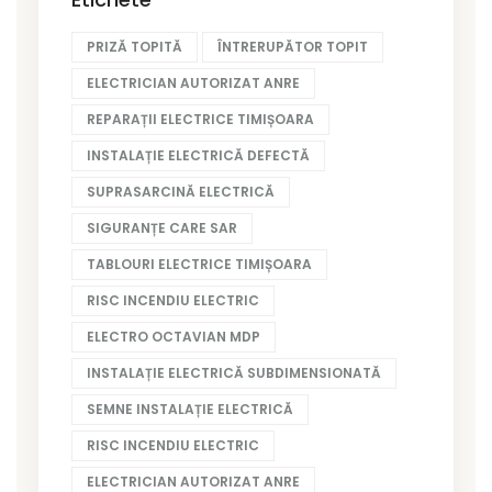
PRIZĂ TOPITĂ
ÎNTRERUPĂTOR TOPIT
ELECTRICIAN AUTORIZAT ANRE
REPARAȚII ELECTRICE TIMIȘOARA
INSTALAȚIE ELECTRICĂ DEFECTĂ
SUPRASARCINĂ ELECTRICĂ
SIGURANȚE CARE SAR
TABLOURI ELECTRICE TIMIȘOARA
RISC INCENDIU ELECTRIC
ELECTRO OCTAVIAN MDP
INSTALAȚIE ELECTRICĂ SUBDIMENSIONATĂ
SEMNE INSTALAȚIE ELECTRICĂ
RISC INCENDIU ELECTRIC
ELECTRICIAN AUTORIZAT ANRE