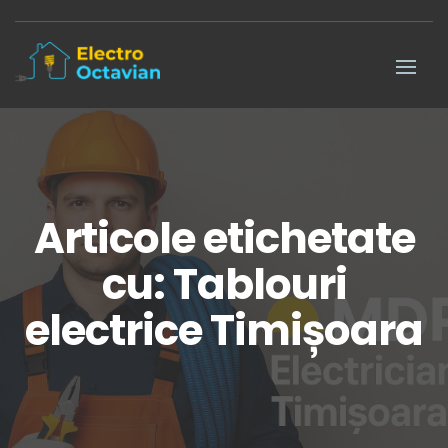
Articole etichetate
cu: Tablouri
electrice Timișoara