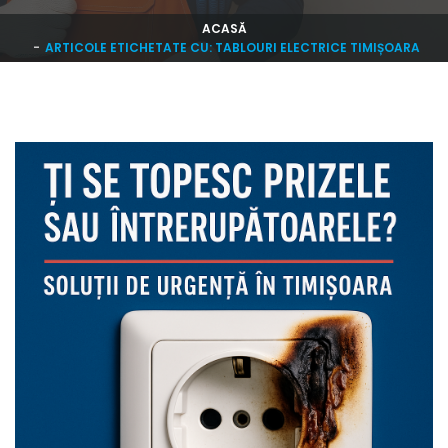
ACASĂ
ARTICOLE ETICHETATE CU: TABLOURI ELECTRICE TIMIȘOARA