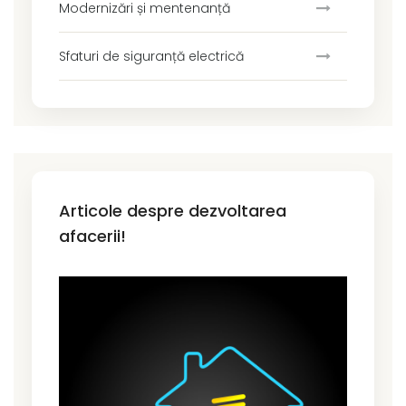
Modernizări și mentenanță
Sfaturi de siguranță electrică
Articole despre dezvoltarea
afacerii!