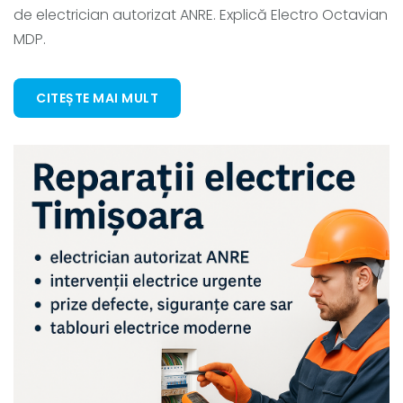
de electrician autorizat ANRE. Explică Electro Octavian
MDP.
CITEȘTE MAI MULT