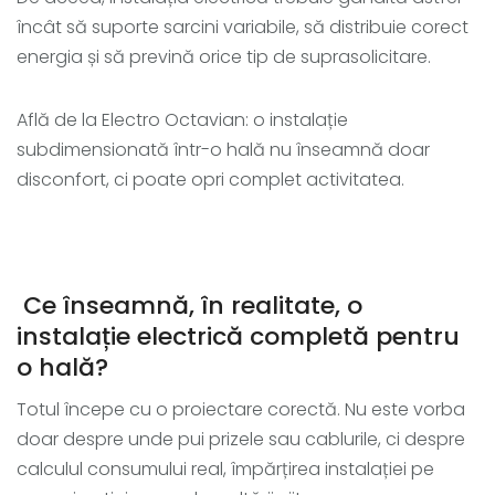
încât să suporte sarcini variabile, să distribuie corect
energia și să prevină orice tip de suprasolicitare.
Află de la Electro Octavian: o instalație
subdimensionată într-o hală nu înseamnă doar
disconfort, ci poate opri complet activitatea.
Ce înseamnă, în realitate, o
instalație electrică completă pentru
o hală?
Totul începe cu o proiectare corectă. Nu este vorba
doar despre unde pui prizele sau cablurile, ci despre
calculul consumului real, împărțirea instalației pe