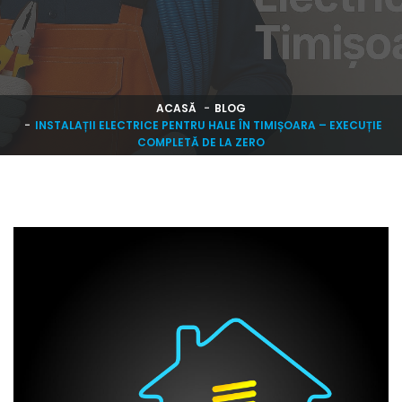
ACASĂ
BLOG
INSTALAȚII ELECTRICE PENTRU HALE ÎN TIMIȘOARA – EXECUȚIE
COMPLETĂ DE LA ZERO