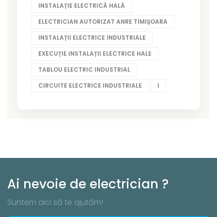
INSTALAȚIE ELECTRICĂ HALĂ
ELECTRICIAN AUTORIZAT ANRE TIMIȘOARA
INSTALAȚII ELECTRICE INDUSTRIALE
EXECUȚIE INSTALAȚII ELECTRICE HALE
TABLOU ELECTRIC INDUSTRIAL
CIRCUITE ELECTRICE INDUSTRIALE
I
Ai nevoie de electrician ?
Suntem aici să te ajutăm!