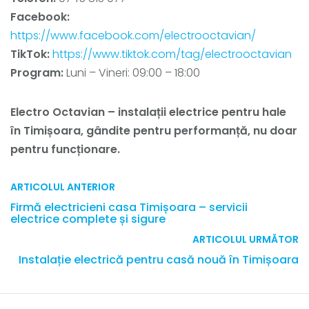
Facebook:
https://www.facebook.com/electrooctavian/
TikTok:
https://www.tiktok.com/tag/electrooctavian
Program:
Luni – Vineri: 09:00 – 18:00
Electro Octavian – instalații electrice pentru hale
în Timișoara, gândite pentru performanță, nu doar
pentru funcționare.
ARTICOLUL ANTERIOR
Firmă electricieni casa Timișoara – servicii
electrice complete și sigure
ARTICOLUL URMĂTOR
Instalație electrică pentru casă nouă în Timișoara