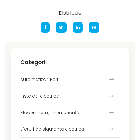
Distribuie
Categorii
Automatizari Porti
Instalații electrice
Modernizări și mentenanță
Sfaturi de siguranță electrică