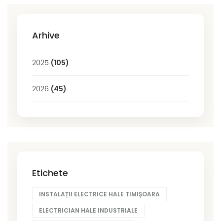
Arhive
2025
(105)
2026
(45)
Etichete
INSTALAȚII ELECTRICE HALE TIMIȘOARA
ELECTRICIAN HALE INDUSTRIALE