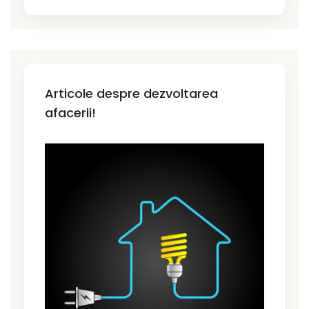
Articole despre dezvoltarea
afacerii!