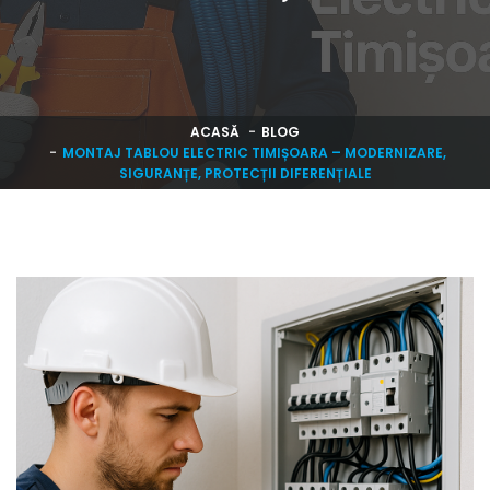
ACASĂ
BLOG
MONTAJ TABLOU ELECTRIC TIMIȘOARA – MODERNIZARE,
SIGURANȚE, PROTECȚII DIFERENȚIALE