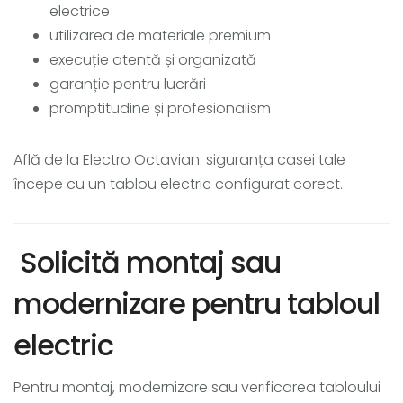
electrice
utilizarea de materiale premium
execuție atentă și organizată
garanție pentru lucrări
promptitudine și profesionalism
Află de la Electro Octavian: siguranța casei tale
începe cu un tablou electric configurat corect.
Solicită montaj sau
modernizare pentru tabloul
electric
Pentru montaj, modernizare sau verificarea tabloului