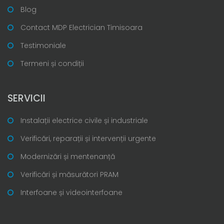
Blog
Contact MDP Electrician Timisoara
Testimoniale
Termeni și condiții
SERVICII
Instalații electrice civile și industriale
Verificări, reparații și intervenții urgente
Modernizări și mentenanță
Verificări și măsurători PRAM
Interfoane și videointerfoane