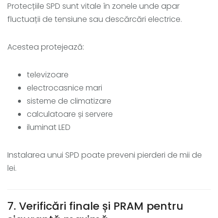
Protecțiile SPD sunt vitale în zonele unde apar
fluctuații de tensiune sau descărcări electrice.
Acestea protejează:
televizoare
electrocasnice mari
sisteme de climatizare
calculatoare și servere
iluminat LED
Instalarea unui SPD poate preveni pierderi de mii de
lei.
7. Verificări finale și PRAM pentru