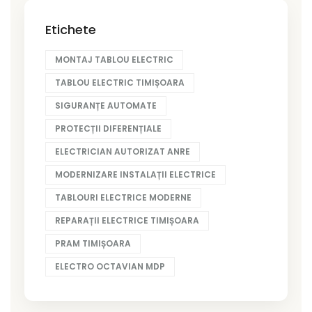
Etichete
MONTAJ TABLOU ELECTRIC
TABLOU ELECTRIC TIMIȘOARA
SIGURANȚE AUTOMATE
PROTECȚII DIFERENȚIALE
ELECTRICIAN AUTORIZAT ANRE
MODERNIZARE INSTALAȚII ELECTRICE
TABLOURI ELECTRICE MODERNE
REPARAȚII ELECTRICE TIMIȘOARA
PRAM TIMIȘOARA
ELECTRO OCTAVIAN MDP