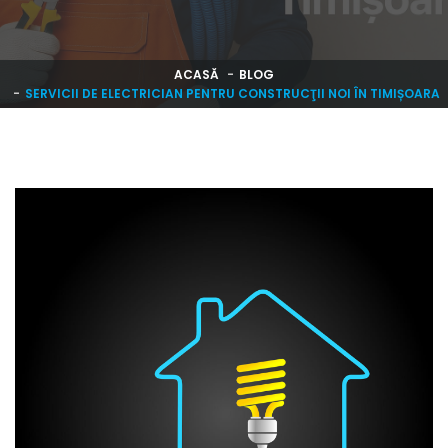
ACASĂ
BLOG
SERVICII DE ELECTRICIAN PENTRU CONSTRUCŢII NOI ÎN TIMIȘOARA