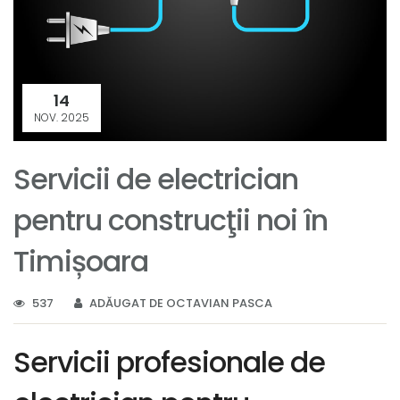
14
NOV. 2025
Servicii de electrician
pentru construcţii noi în
Timișoara
537
ADĂUGAT DE OCTAVIAN PASCA
Servicii profesionale de