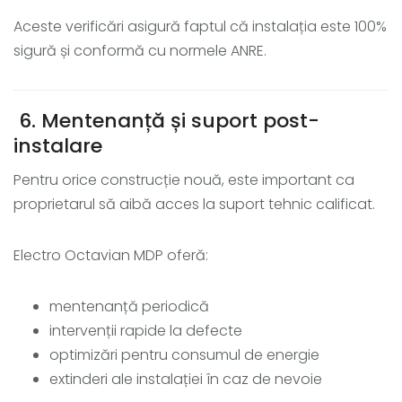
Aceste verificări asigură faptul că instalația este 100%
sigură și conformă cu normele ANRE.
6. Mentenanță și suport post-
instalare
Pentru orice construcție nouă, este important ca
proprietarul să aibă acces la suport tehnic calificat.
Electro Octavian MDP oferă:
mentenanță periodică
intervenții rapide la defecte
optimizări pentru consumul de energie
extinderi ale instalației în caz de nevoie