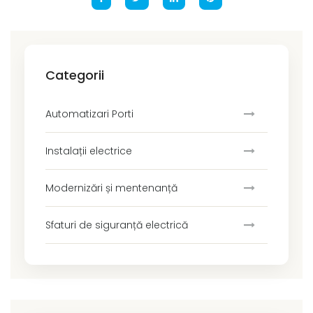
Categorii
Automatizari Porti
Instalații electrice
Modernizări și mentenanță
Sfaturi de siguranță electrică