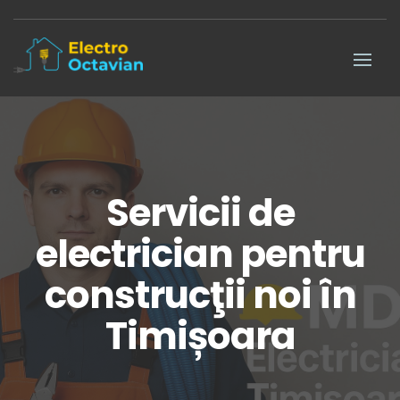
Servicii de
electrician pentru
construcţii noi în
Timișoara