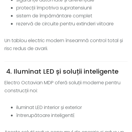
protecții împotriva supratensiunii
sistem de împământare complet
rezervă de circuite pentru extinderi viitoare
Un tablou electric modern înseamnă control total și
risc redus de avarii.
4. Iluminat LED și soluții inteligente
Electro Octavian MDP oferă soluții moderne pentru
construcții noi:
iluminat LED interior și exterior
întrerupătoare inteligentE