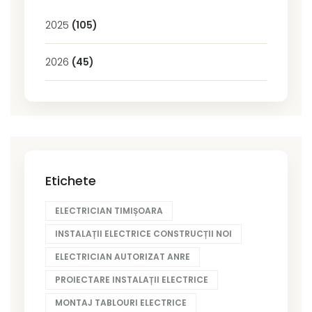
2025
(105)
2026
(45)
Etichete
ELECTRICIAN TIMIȘOARA
INSTALAȚII ELECTRICE CONSTRUCȚII NOI
ELECTRICIAN AUTORIZAT ANRE
PROIECTARE INSTALAȚII ELECTRICE
MONTAJ TABLOURI ELECTRICE