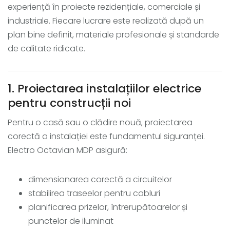
experiență în proiecte rezidențiale, comerciale și
industriale. Fiecare lucrare este realizată după un
plan bine definit, materiale profesionale și standarde
de calitate ridicate.
1. Proiectarea instalațiilor electrice
pentru construcții noi
Pentru o casă sau o clădire nouă, proiectarea
corectă a instalației este fundamentul siguranței.
Electro Octavian MDP asigură:
dimensionarea corectă a circuitelor
stabilirea traseelor pentru cabluri
planificarea prizelor, întrerupătoarelor și
punctelor de iluminat