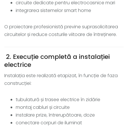
circuite dedicate pentru electrocasnice mari
integrarea sistemelor smart home
O proiectare profesionistă previne suprasolicitarea
circuitelor și reduce costurile viitoare de întreținere.
2. Execuție completă a instalației
electrice
Instalația este realizată etapizat, în funcție de faza
construcției:
tubulatură și trasee electrice în zidărie
montaj cabluri și circuite
instalare prize, întrerupătoare, doze
conectare corpuri de iluminat