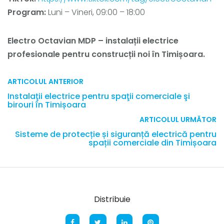
Program:
Luni – Vineri, 09:00 – 18:00
Electro Octavian MDP – instalații electrice
profesionale pentru construcții noi în Timișoara.
ARTICOLUL ANTERIOR
Instalaţii electrice pentru spaţii comerciale şi
birouri în Timișoara
ARTICOLUL URMĂTOR
Sisteme de protecție și siguranță electrică pentru
spații comerciale din Timișoara
Distribuie