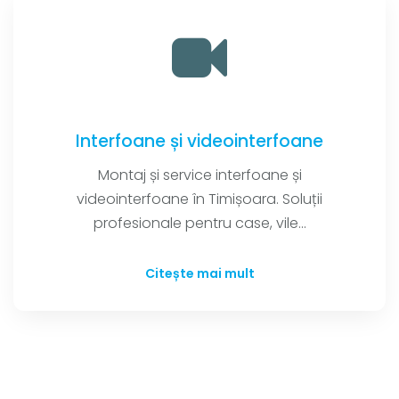
Interfoane și videointerfoane
Montaj și service interfoane și
videointerfoane în Timișoara. Soluții
profesionale pentru case, vile...
Citește mai mult