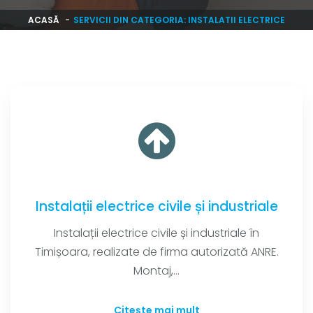
ACASĂ
SERVICII DIN CATEGORIA: INSTALATII ELECTRICE
Instalații electrice civile și industriale
Instalații electrice civile și industriale în
Timișoara, realizate de firma autorizată ANRE.
Montaj,...
Citește mai mult