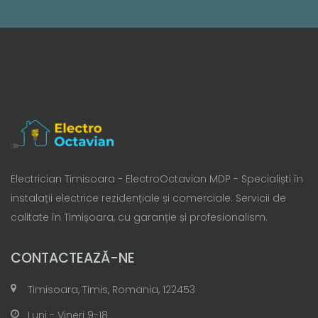
Electrician Timisoara - ElectroOctavian MDP - Specialiști în
instalații electrice rezidențiale și comerciale. Servicii de
calitate în Timișoara, cu garanție și profesionalism.
CONTACTEAZĂ-NE
Timisoara, Timis, Romania, 122453
Luni - Vineri 9-18