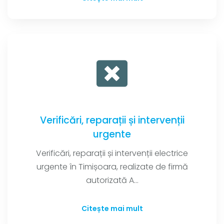
Verificări, reparații și intervenții
urgente
Verificări, reparații și intervenții electrice
urgente în Timișoara, realizate de firmă
autorizată A...
Citește mai mult