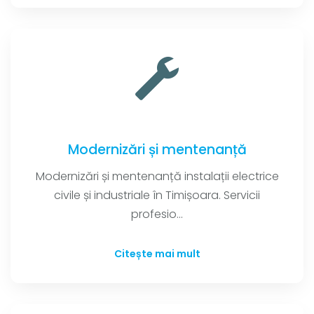
Modernizări și mentenanță
Modernizări și mentenanță instalații electrice
civile și industriale în Timișoara. Servicii
profesio...
Citește mai mult