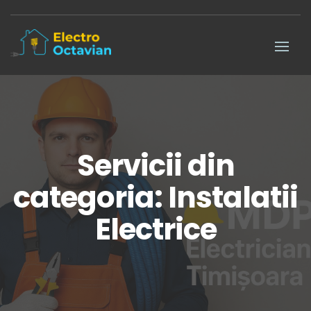
Servicii din
categoria: Instalatii
Electrice