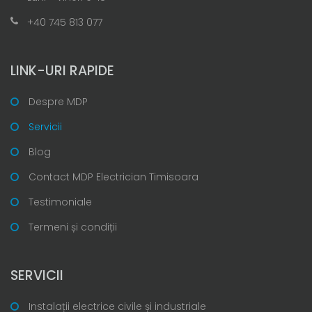
+40 745 813 077
LINK-URI RAPIDE
Despre MDP
Servicii
Blog
Contact MDP Electrician Timisoara
Testimoniale
Termeni și condiții
SERVICII
Instalații electrice civile și industriale