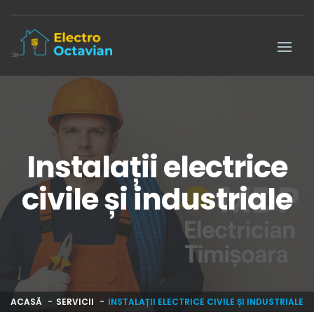
Instalații electrice
civile și industriale
ACASĂ
SERVICII
INSTALAȚII ELECTRICE CIVILE ȘI INDUSTRIALE