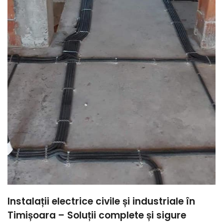
Instalații electrice civile și industriale în
Timișoara – Soluții complete și sigure