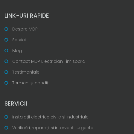
LINK-URI RAPIDE
Despre MDP
Servicii
Blog
Contact MDP Electrician Timisoara
Testimoniale
Termeni și condiții
SERVICII
Instalații electrice civile și industriale
Verificări, reparații și intervenții urgente