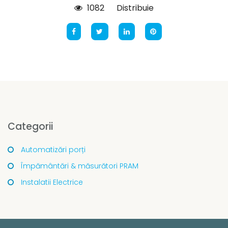
1082
Distribuie
Categorii
Automatizări porți
Împământări & măsurători PRAM
Instalatii Electrice