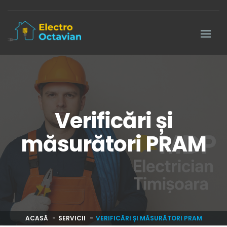
Verificări și
măsurători PRAM
ACASĂ
SERVICII
VERIFICĂRI ȘI MĂSURĂTORI PRAM