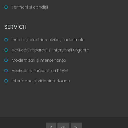
Termeni și condiții
SERVICII
Instalații electrice civile și industriale
Verificări, reparații și intervenții urgente
Modernizări și mentenanță
Verificări și măsurători PRAM
Interfoane și videointerfoane