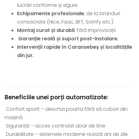
lucrări conforme și sigure.
Echipamente profesionale
, de la branduri
consacrate (Nice, Faac, BFT, Somfy etc.).
Montaj curat și durabil
, fără improvizații.
Garanție reală și suport post-instalare.
Intervenții rapide în Caransebeș și localitățile
din jur.
Beneficiile unei porți automatizate:
Confort sporit – deschizi poarta fără să cobori din
mașină.
Siguranță – acces controlat doar de tine.
Durabilitate – sistemele moderne rezistă ani de zile.