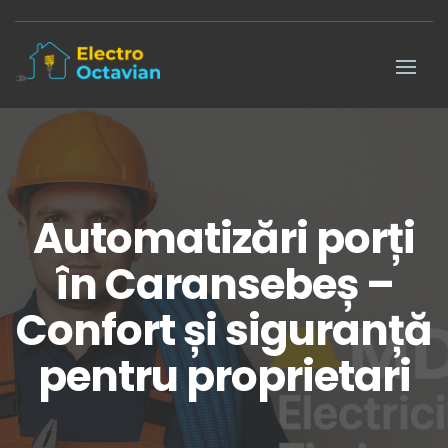
Automatizări porți
în Caransebeș –
Confort și siguranță
pentru proprietari