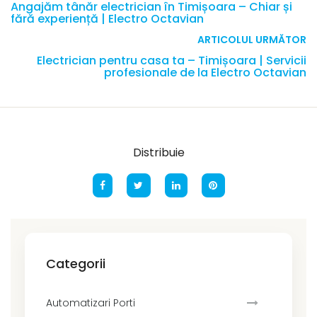
Angajăm tânăr electrician în Timișoara – Chiar și
fără experiență | Electro Octavian
ARTICOLUL URMĂTOR
Electrician pentru casa ta – Timișoara | Servicii
profesionale de la Electro Octavian
Distribuie
Categorii
Automatizari Porti