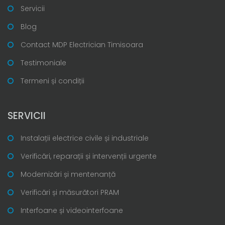
Servicii
Blog
Contact MDP Electrician Timisoara
Testimoniale
Termeni și condiții
SERVICII
Instalații electrice civile și industriale
Verificări, reparații și intervenții urgente
Modernizări și mentenanță
Verificări și măsurători PRAM
Interfoane și videointerfoane