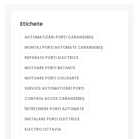
Etichete
AUTOMATIZĂRI PORȚI CARANSEBEȘ
MONTAJ PORȚI AUTOMATE CARANSEBEȘ
REPARAȚII PORȚI ELECTRICE
MOTOARE PORȚI BATANTE
MOTOARE PORȚI CULISANTE
SERVICE AUTOMATIZĂRI PORȚI
CONTROL ACCES CARANSEBEȘ
ÎNTREȚINERE PORȚI AUTOMATE
INSTALARE PORȚI ELECTRICE
ELECTRO OCTAVIA