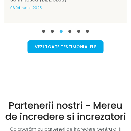
06 februarie 2025
VEZI TOATE TESTIMONIALELE
Partenerii nostri - Mereu
de incredere si increzatori
Colaborăm cu parteneri de încredere pentru a-ți