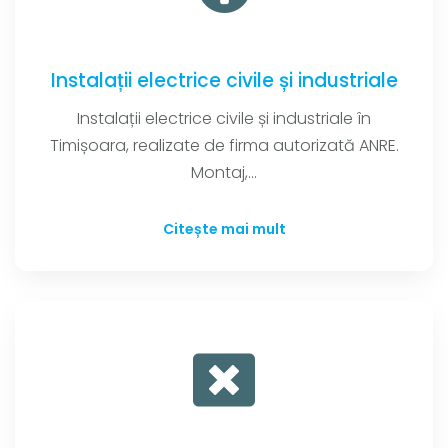
Instalații electrice civile și industriale
Instalații electrice civile și industriale în
Timișoara, realizate de firma autorizată ANRE.
Montaj,...
Citește mai mult