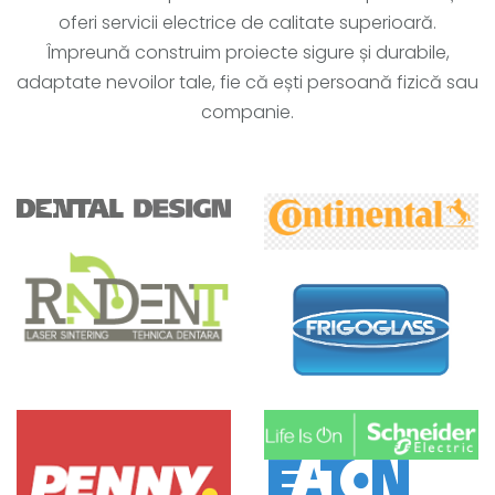
oferi servicii electrice de calitate superioară.
Împreună construim proiecte sigure și durabile,
adaptate nevoilor tale, fie că ești persoană fizică sau
companie.