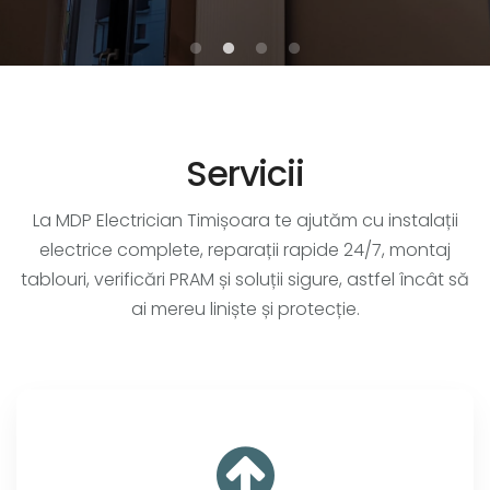
Servicii
La MDP Electrician Timișoara te ajutăm cu instalații
electrice complete, reparații rapide 24/7, montaj
tablouri, verificări PRAM și soluții sigure, astfel încât să
ai mereu liniște și protecție.