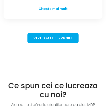
Citește mai mult
VEZI TOATE SERVICIILE
Ce spun cei ce lucreaza
cu noi?
Aici poți citi părerile clienților care au ales MDP