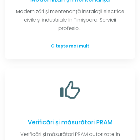
Modernizări și mentenanță instalații electrice
civile și industriale în Timișoara. Servicii
profesio...
Citește mai mult
Verificări și măsurători PRAM
Verificări și măsurători PRAM autorizate în