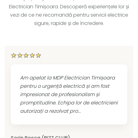
Electrician Timișoara. Descoperă experiențele lor și
vezi de ce ne recomandă pentru servicii electrice
sigure, rapide și de încredere.
Am apelat la MDP Electrician Timișoara
pentru o urgență electrică și am fost
impresionat de profesionalism și
promptitudine. Echipa lor de electricieni
autorizați a rezolvat pro...
Sorin Rosca (BIZZ.CLUB)