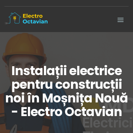
Instalații electrice
pentru construcții
noi în Moșnița Nouă
- Electro Octavian