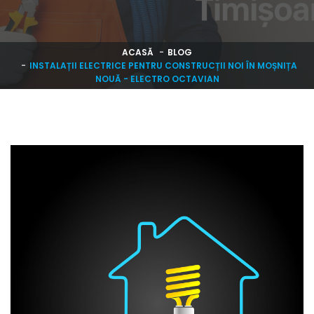
ACASĂ
BLOG
INSTALAȚII ELECTRICE PENTRU CONSTRUCȚII NOI ÎN MOȘNIȚA
NOUĂ - ELECTRO OCTAVIAN