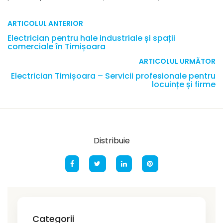
ARTICOLUL ANTERIOR
Electrician pentru hale industriale și spații
comerciale în Timișoara
ARTICOLUL URMĂTOR
Electrician Timișoara – Servicii profesionale pentru
locuințe și firme
Distribuie
Categorii