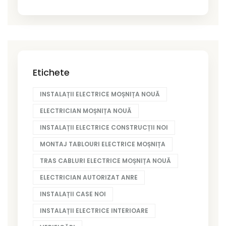
Etichete
INSTALAȚII ELECTRICE MOȘNIȚA NOUĂ
ELECTRICIAN MOȘNIȚA NOUĂ
INSTALAȚII ELECTRICE CONSTRUCȚII NOI
MONTAJ TABLOURI ELECTRICE MOȘNIȚA
TRAS CABLURI ELECTRICE MOȘNIȚA NOUĂ
ELECTRICIAN AUTORIZAT ANRE
INSTALAȚII CASE NOI
INSTALAȚII ELECTRICE INTERIOARE