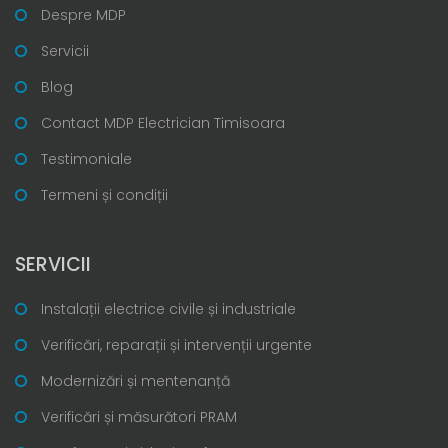
Despre MDP
Servicii
Blog
Contact MDP Electrician Timisoara
Testimoniale
Termeni și condiții
SERVICII
Instalații electrice civile și industriale
Verificări, reparații și intervenții urgente
Modernizări și mentenanță
Verificări și măsurători PRAM