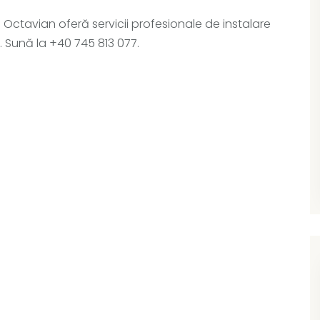
 Octavian oferă servicii profesionale de instalare
 Sună la +40 745 813 077.