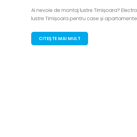
Ai nevoie de montaj lustre Timișoara? Electro
lustre Timișoara pentru case și apartamente.
CITEȘTE MAI MULT