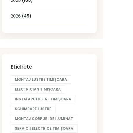
2025
(105)
2026
(45)
Etichete
MONTAJ LUSTRE TIMIȘOARA
ELECTRICIAN TIMIȘOARA
INSTALARE LUSTRE TIMIȘOARA
SCHIMBARE LUSTRE
MONTAJ CORPURI DE ILUMINAT
SERVICII ELECTRICE TIMIȘOARA