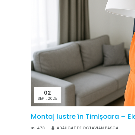
02
SEPT. 2025
Montaj lustre în Timișoara – E
473
ADĂUGAT DE OCTAVIAN PASCA