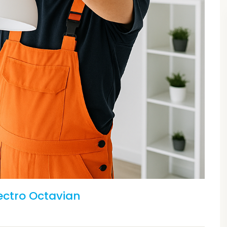
lectro Octavian