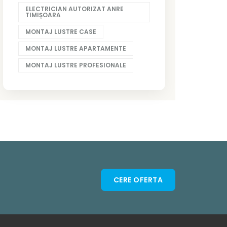
ELECTRICIAN AUTORIZAT ANRE
TIMIȘOARA
MONTAJ LUSTRE CASE
MONTAJ LUSTRE APARTAMENTE
MONTAJ LUSTRE PROFESIONALE
CERE OFERTA